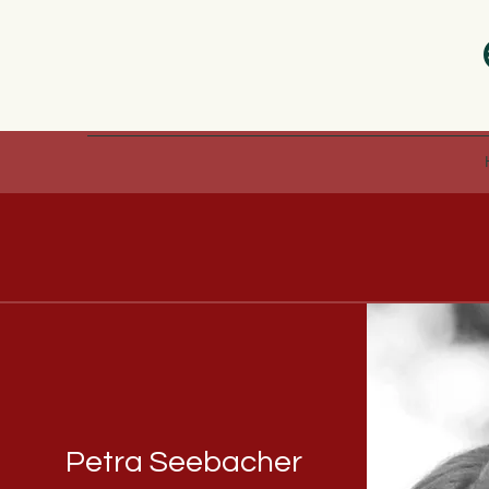
Petra Seebacher