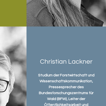
Christian Lackner
Studium der Forstwirtschaft und
Wissenschaftskommunikation,
Pressesprecher des
Bundesforschungszentrums für
Wald (BFW), Leiter der
Öffentlichkeitsarbeit und